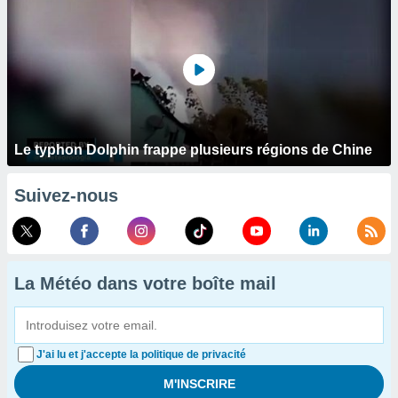
Le typhon Dolphin frappe plusieurs régions de Chine
Suivez-nous
La Météo dans votre boîte mail
J'ai lu et j'accepte la politique de privacité