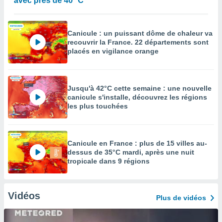
avec près de 40 °C
Canicule : un puissant dôme de chaleur va
recouvrir la France. 22 départements sont
placés en vigilance orange
Jusqu'à 42°C cette semaine : une nouvelle
canicule s'installe, découvrez les régions
les plus touchées
Canicule en France : plus de 15 villes au-
dessus de 35°C mardi, après une nuit
tropicale dans 9 régions
Vidéos
Plus de vidéos