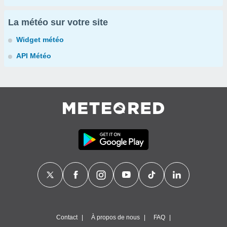
La météo sur votre site
Widget météo
API Météo
Contact
À propos de nous
FAQ