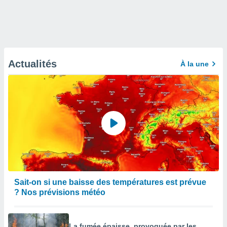
Actualités
À la une
Sait-on si une baisse des températures est prévue
? Nos prévisions météo
La fumée épaisse, provoquée par les