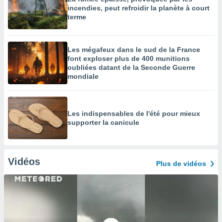
incendies, peut refroidir la planète à court
terme
Les mégafeux dans le sud de la France
font exploser plus de 400 munitions
oubliées datant de la Seconde Guerre
mondiale
Les indispensables de l'été pour mieux
supporter la canicule
Vidéos
Plus de vidéos