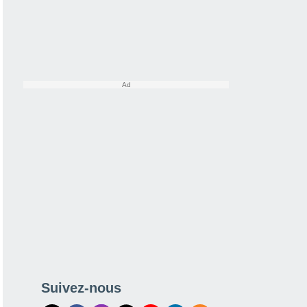
Suivez-nous