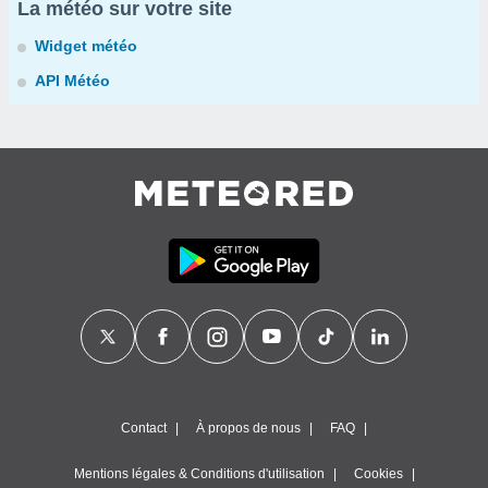
La météo sur votre site
Widget météo
API Météo
Contact
À propos de nous
FAQ
Mentions légales & Conditions d'utilisation
Cookies