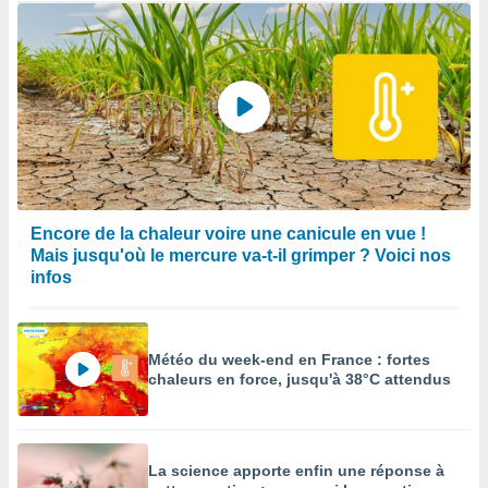
Encore de la chaleur voire une canicule en vue !
Mais jusqu'où le mercure va-t-il grimper ? Voici nos
infos
Météo du week-end en France : fortes
chaleurs en force, jusqu'à 38°C attendus
La science apporte enfin une réponse à