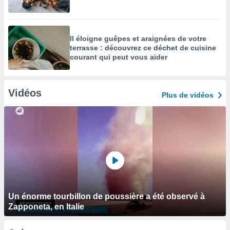
Il éloigne guêpes et araignées de votre
terrasse : découvrez ce déchet de cuisine
courant qui peut vous aider
Vidéos
Plus de vidéos
Un énorme tourbillon de poussière a été observé à
Zapponeta, en Italie