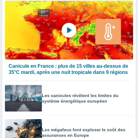
Canicule en France : plus de 15 villes au-dessus de
35°C mardi, après une nuit tropicale dans 9 régions
Les canicules révèlent les limites du
système énergétique européen
Les mégafeux font exploser le coût des
assurances en Europe