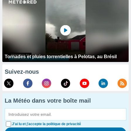
Tornades et pluies torrentielles à Pelotas, au Brésil
Suivez-nous
La Météo dans votre boîte mail
J'ai lu et j'accepte la politique de privacité