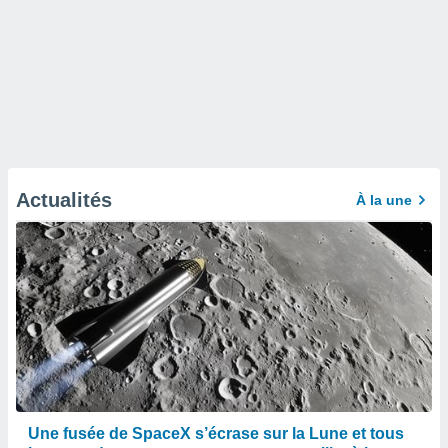
Actualités
À la une
Une fusée de SpaceX s’écrase sur la Lune et tous