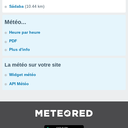
Sádaba
(10.44 km)
Météo...
Heure par heure
PDF
Plus d'info
La météo sur votre site
Widget météo
API Météo