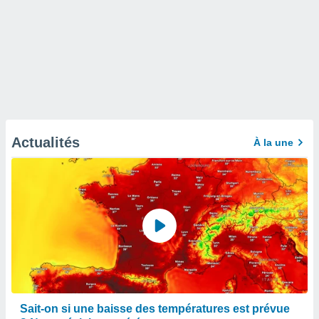
Actualités
À la une
Sait-on si une baisse des températures est prévue