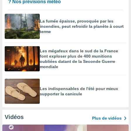
? Nos prévisions météo
La fumée épaisse, provoquée par les
incendies, peut refroidir la planète à court
terme
Les mégafeux dans le sud de la France
font exploser plus de 400 munitions
oubliées datant de la Seconde Guerre
mondiale
Les indispensables de l'été pour mieux
supporter la canicule
Vidéos
Plus de vidéos