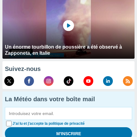
Un énorme tourbillon de poussière a été observé à
Zapponeta, en Italie
Suivez-nous
La Météo dans votre boîte mail
J'ai lu et j'accepte la politique de privacité