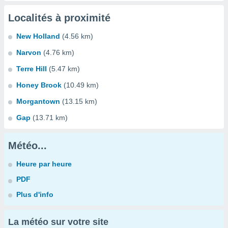
Localités à proximité
New Holland
(4.56 km)
Narvon
(4.76 km)
Terre Hill
(5.47 km)
Honey Brook
(10.49 km)
Morgantown
(13.15 km)
Gap
(13.71 km)
Météo...
Heure par heure
PDF
Plus d'info
La météo sur votre site