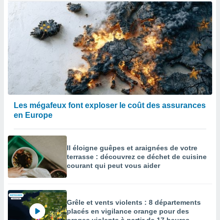
Les mégafeux font exploser le coût des assurances
en Europe
Il éloigne guêpes et araignées de votre
terrasse : découvrez ce déchet de cuisine
courant qui peut vous aider
Grêle et vents violents : 8 départements
placés en vigilance orange pour des