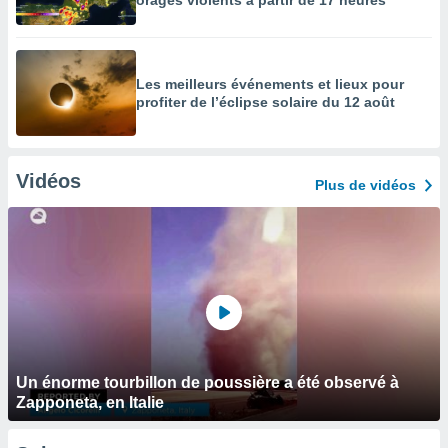
orages violents à partir de 17 heures
Les meilleurs événements et lieux pour
profiter de l’éclipse solaire du 12 août
Vidéos
Plus de vidéos
Un énorme tourbillon de poussière a été observé à
Zapponeta, en Italie