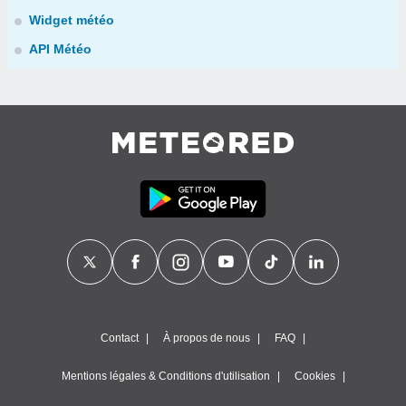
Widget météo
API Météo
Contact
À propos de nous
FAQ
Mentions légales & Conditions d'utilisation
Cookies