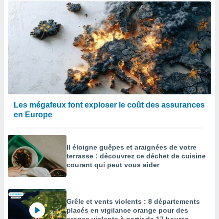
Les mégafeux font exploser le coût des assurances
en Europe
Il éloigne guêpes et araignées de votre
terrasse : découvrez ce déchet de cuisine
courant qui peut vous aider
Grêle et vents violents : 8 départements
placés en vigilance orange pour des