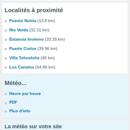
Localités à proximité
Puesto Nutria
(13.8 km)
Rio Verde
(32.31 km)
Estancia Invierno
(33.35 km)
Puerto Curtze
(39.96 km)
Villa Tehuelche
(46 km)
Los Canelos
(64.86 km)
Météo...
Heure par heure
PDF
Plus d'info
La météo sur votre site