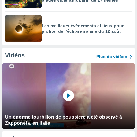
orages violents à partir de 17 heures
Les meilleurs événements et lieux pour
profiter de l’éclipse solaire du 12 août
Vidéos
Plus de vidéos
Un énorme tourbillon de poussière a été observé à
Zapponeta, en Italie