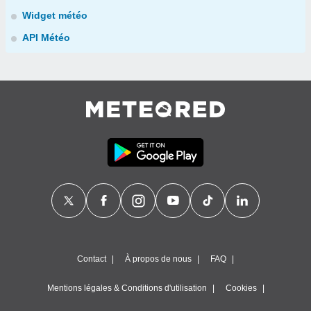
Widget météo
API Météo
Contact
À propos de nous
FAQ
Mentions légales & Conditions d'utilisation
Cookies