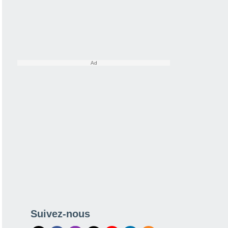
Suivez-nous