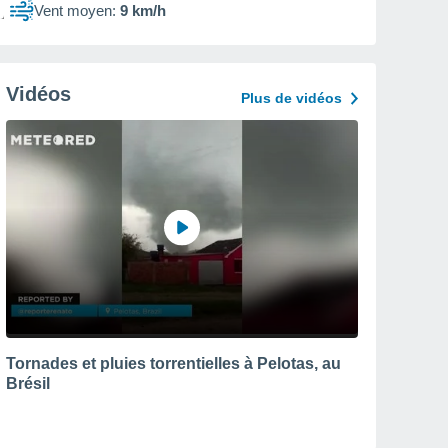
Vent moyen:
9 km/h
Vidéos
Plus de vidéos
Tornades et pluies torrentielles à Pelotas, au
Brésil