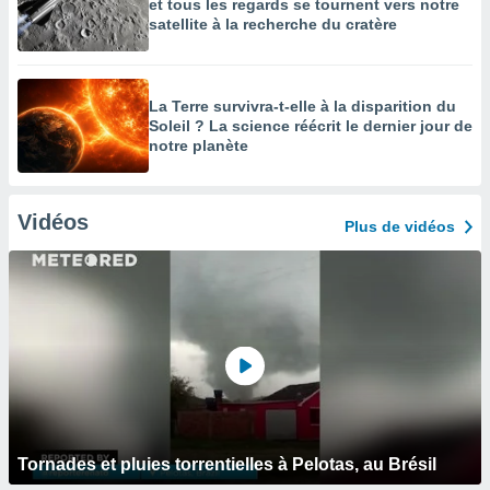
et tous les regards se tournent vers notre
satellite à la recherche du cratère
La Terre survivra-t-elle à la disparition du
Soleil ? La science réécrit le dernier jour de
notre planète
Vidéos
Plus de vidéos
Tornades et pluies torrentielles à Pelotas, au Brésil