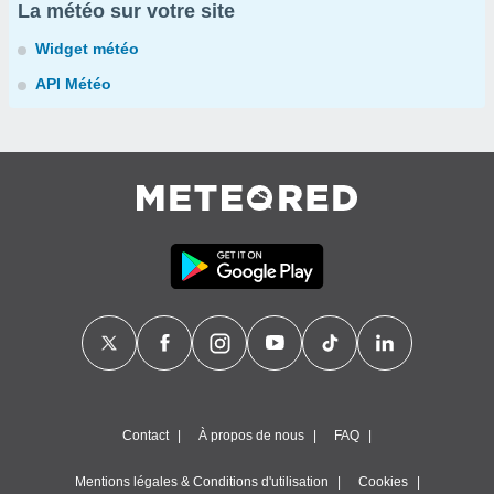
La météo sur votre site
Widget météo
API Météo
Contact
À propos de nous
FAQ
Mentions légales & Conditions d'utilisation
Cookies