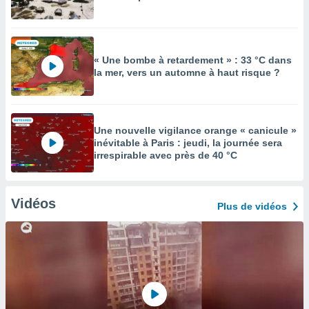
« Une bombe à retardement » : 33 °C dans
la mer, vers un automne à haut risque ?
Une nouvelle vigilance orange « canicule »
inévitable à Paris : jeudi, la journée sera
irrespirable avec près de 40 °C
Vidéos
Plus de vidéos