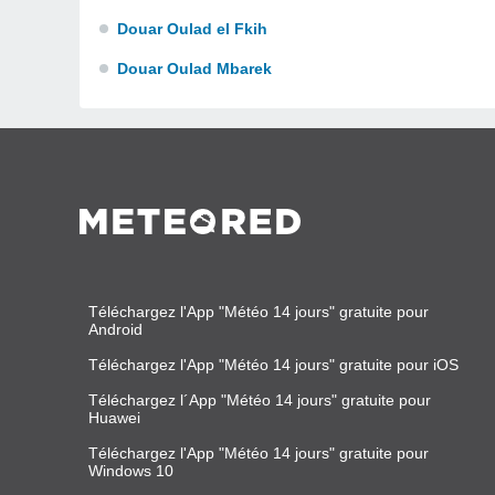
Douar Oulad el Fkih
Douar Oulad Mbarek
Téléchargez l'App "Météo 14 jours" gratuite pour
Android
Téléchargez l'App "Météo 14 jours" gratuite pour iOS
Téléchargez l´App "Météo 14 jours" gratuite pour
Huawei
Téléchargez l'App "Météo 14 jours" gratuite pour
Windows 10