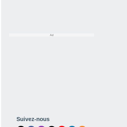
Suivez-nous