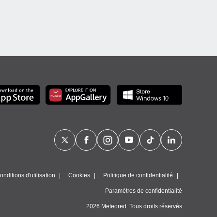
nditions d'utilisation
Cookies
Politique de confidentialité
Paramètres de confidentialité
2026 Meteored. Tous droits réservés