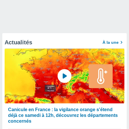
Actualités
À la une
Canicule en France : la vigilance orange s'étend
déjà ce samedi à 12h, découvrez les départements
concernés