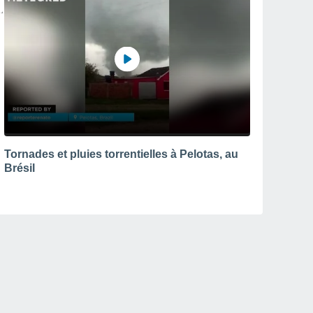
Tornades et pluies torrentielles à Pelotas, au
Brésil