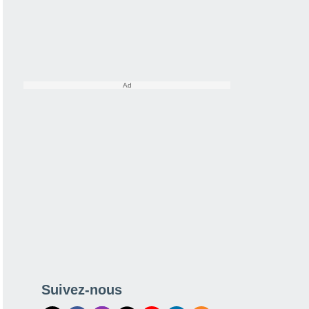
Suivez-nous