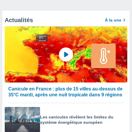
Actualités
À la une
Canicule en France : plus de 15 villes au-dessus de
35°C mardi, après une nuit tropicale dans 9 régions
Les canicules révèlent les limites du
système énergétique européen