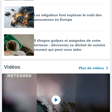
Les mégafeux font exploser le coût des
assurances en Europe
Il éloigne guêpes et araignées de votre
terrasse : découvrez ce déchet de cuisine
courant qui peut vous aider
Vidéos
Plus de vidéos