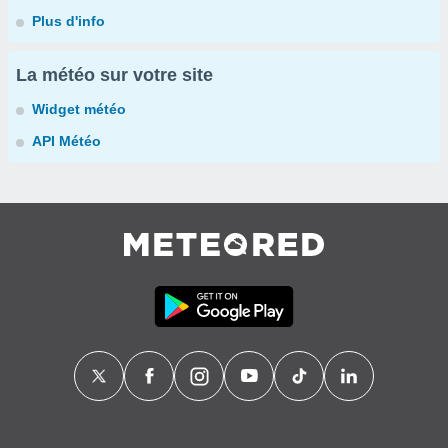
Plus d'info
La météo sur votre site
Widget météo
API Météo