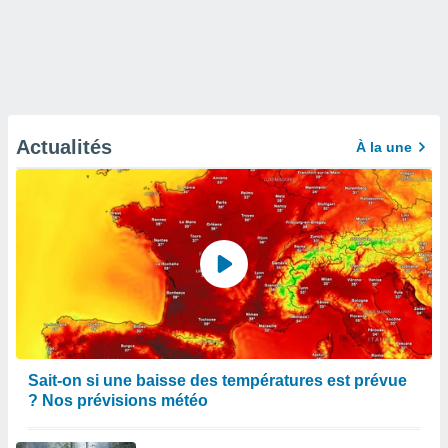
Actualités
À la une
Sait-on si une baisse des températures est prévue
? Nos prévisions météo