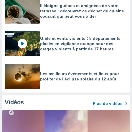
Il éloigne guêpes et araignées de votre
terrasse : découvrez ce déchet de cuisine
courant qui peut vous aider
Grêle et vents violents : 8 départements
placés en vigilance orange pour des
orages violents à partir de 17 heures
Les meilleurs événements et lieux pour
profiter de l’éclipse solaire du 12 août
Vidéos
Plus de vidéos