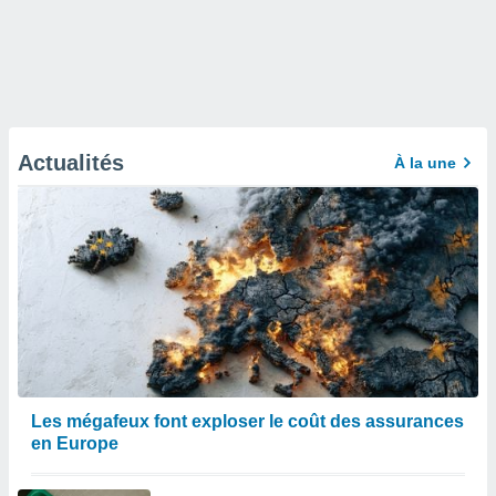
Actualités
À la une
Les mégafeux font exploser le coût des assurances
en Europe