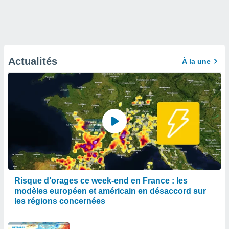
Actualités
À la une
Risque d’orages ce week-end en France : les
modèles européen et américain en désaccord sur
les régions concernées