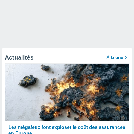
Actualités
À la une
Les mégafeux font exploser le coût des assurances
en Europe