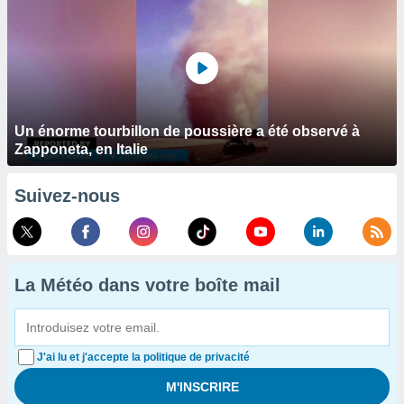
Un énorme tourbillon de poussière a été observé à
Zapponeta, en Italie
Suivez-nous
La Météo dans votre boîte mail
J'ai lu et j'accepte la politique de privacité