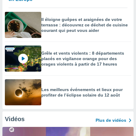
Il éloigne guêpes et araignées de votre
terrasse : découvrez ce déchet de cuisine
courant qui peut vous aider
Grêle et vents violents : 8 départements
placés en vigilance orange pour des
orages violents à partir de 17 heures
Les meilleurs événements et lieux pour
profiter de l’éclipse solaire du 12 août
Vidéos
Plus de vidéos