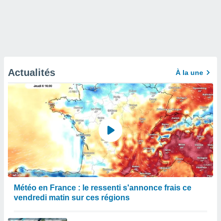
Actualités
À la une
Météo en France : le ressenti s'annonce frais ce
vendredi matin sur ces régions