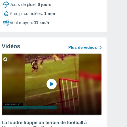
Jours de pluie:
0
jours
Précip. cumulées:
1 mm
Vent moyen:
11 km/h
Vidéos
Plus de vidéos
La foudre frappe un terrain de football à