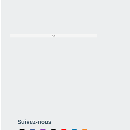
Suivez-nous