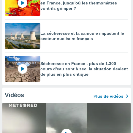
en France, jusqu'où les thermomètres
vont-ils grimper ?
La sécheresse et la canicule impactent le
secteur nucléaire français
Sécheresse en France : plus de 1.300
cours d'eau sont à sec, la situation devient
de plus en plus critique
Vidéos
Plus de vidéos