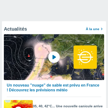
Actualités
À la une
Un nouveau "nuage" de sable est prévu en France
! Découvrez les prévisions météo
35, 40, 42°C... Une nouvelle canicule arrive