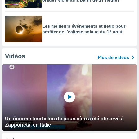
orages violents à partir de 17 heures
Les meilleurs événements et lieux pour
profiter de l’éclipse solaire du 12 août
Vidéos
Plus de vidéos
Un énorme tourbillon de poussière a été observé à
Zapponeta, en Italie