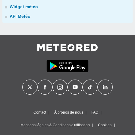
Widget météo
API Météo
Contact
À propos de nous
FAQ
Mentions légales & Conditions d'utilisation
Cookies