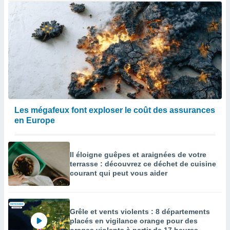
Les mégafeux font exploser le coût des assurances
en Europe
Il éloigne guêpes et araignées de votre
terrasse : découvrez ce déchet de cuisine
courant qui peut vous aider
Grêle et vents violents : 8 départements
placés en vigilance orange pour des