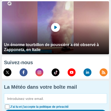
Un énorme tourbillon de poussière a été observé à
Zapponeta, en Italie
Suivez-nous
La Météo dans votre boîte mail
J'ai lu et j'accepte la politique de privacité