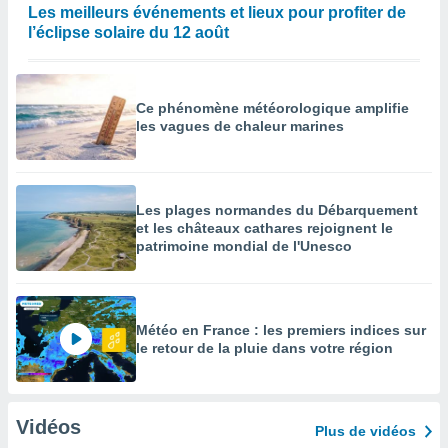
Les meilleurs événements et lieux pour profiter de
l’éclipse solaire du 12 août
Ce phénomène météorologique amplifie
les vagues de chaleur marines
Les plages normandes du Débarquement
et les châteaux cathares rejoignent le
patrimoine mondial de l'Unesco
Météo en France : les premiers indices sur
le retour de la pluie dans votre région
Vidéos
Plus de vidéos