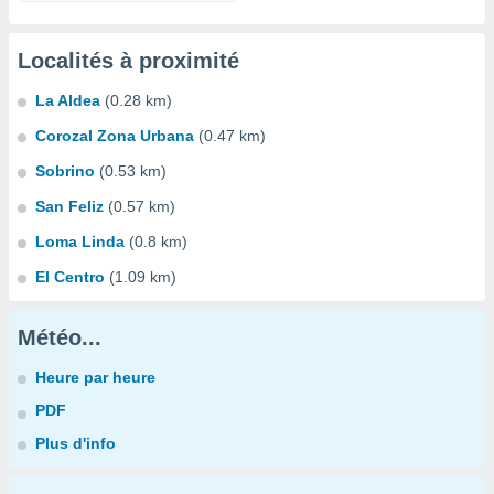
Localités à proximité
La Aldea
(0.28 km)
Corozal Zona Urbana
(0.47 km)
Sobrino
(0.53 km)
San Feliz
(0.57 km)
Loma Linda
(0.8 km)
El Centro
(1.09 km)
Météo...
Heure par heure
PDF
Plus d'info