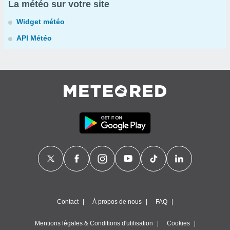
La météo sur votre site
Widget météo
API Météo
Contact
À propos de nous
FAQ
Mentions légales & Conditions d'utilisation
Cookies