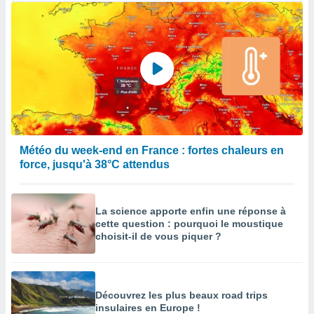
Météo du week-end en France : fortes chaleurs en
force, jusqu'à 38°C attendus
La science apporte enfin une réponse à
cette question : pourquoi le moustique
choisit-il de vous piquer ?
Découvrez les plus beaux road trips
insulaires en Europe !