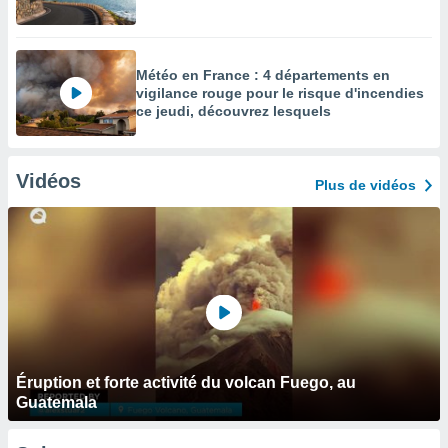
Météo en France : 4 départements en
vigilance rouge pour le risque d'incendies
ce jeudi, découvrez lesquels
Vidéos
Plus de vidéos
Éruption et forte activité du volcan Fuego, au
Guatemala