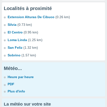
Localités à proximité
Extension Alturas De Cibuco
(0.26 km)
Silvia
(0.73 km)
El Centro
(0.95 km)
Loma Linda
(1.25 km)
San Feliz
(1.32 km)
Sobrino
(1.57 km)
Météo...
Heure par heure
PDF
Plus d'info
La météo sur votre site