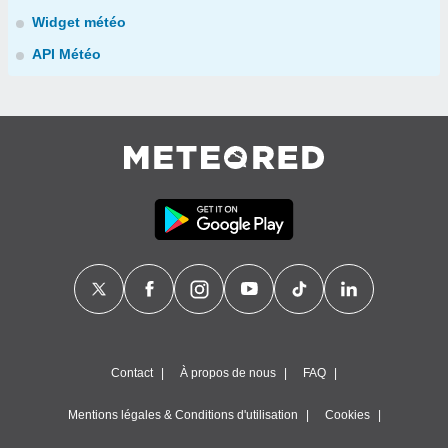
Widget météo
API Météo
Contact
À propos de nous
FAQ
Mentions légales & Conditions d'utilisation
Cookies