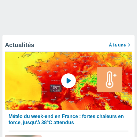
Actualités
À la une
Météo du week-end en France : fortes chaleurs en
force, jusqu'à 38°C attendus