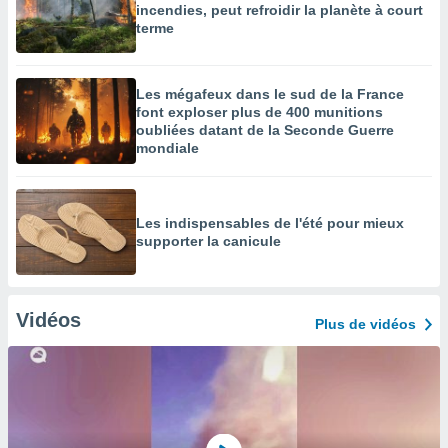
incendies, peut refroidir la planète à court
terme
Les mégafeux dans le sud de la France
font exploser plus de 400 munitions
oubliées datant de la Seconde Guerre
mondiale
Les indispensables de l'été pour mieux
supporter la canicule
Vidéos
Plus de vidéos