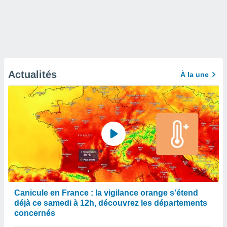
Actualités
À la une
Canicule en France : la vigilance orange s'étend
déjà ce samedi à 12h, découvrez les départements
concernés