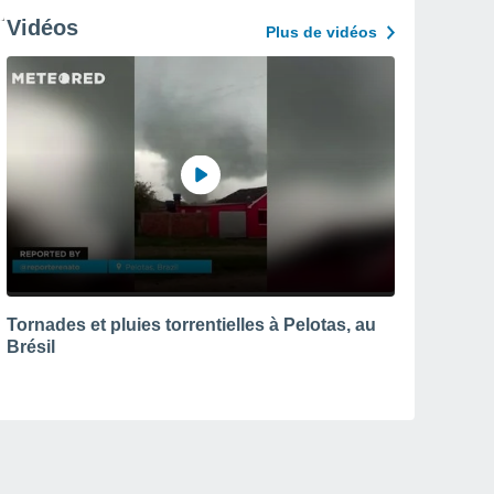
Vidéos
Plus de vidéos
Tornades et pluies torrentielles à Pelotas, au
Brésil