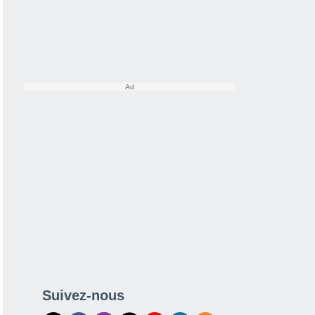
Suivez-nous