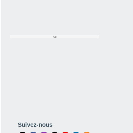
Suivez-nous