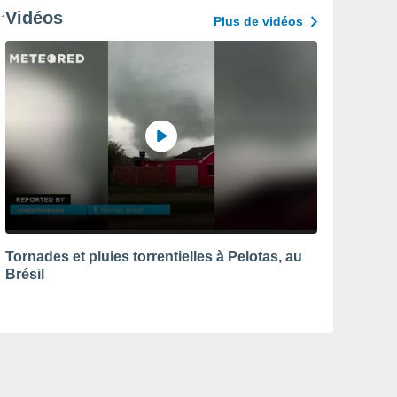
Vidéos
Plus de vidéos
Tornades et pluies torrentielles à Pelotas, au
Brésil