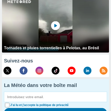
Tornades et pluies torrentielles à Pelotas, au Brésil
Suivez-nous
La Météo dans votre boîte mail
J'ai lu et j'accepte la politique de privacité