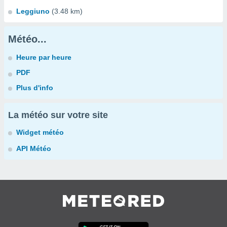
Leggiuno
(3.48 km)
Météo...
Heure par heure
PDF
Plus d'info
La météo sur votre site
Widget météo
API Météo