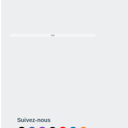
Suivez-nous