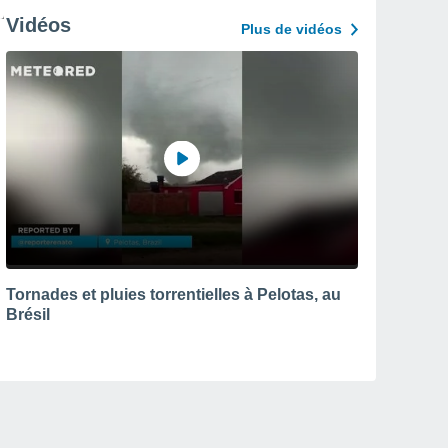
Vidéos
Plus de vidéos
Tornades et pluies torrentielles à Pelotas, au
Brésil