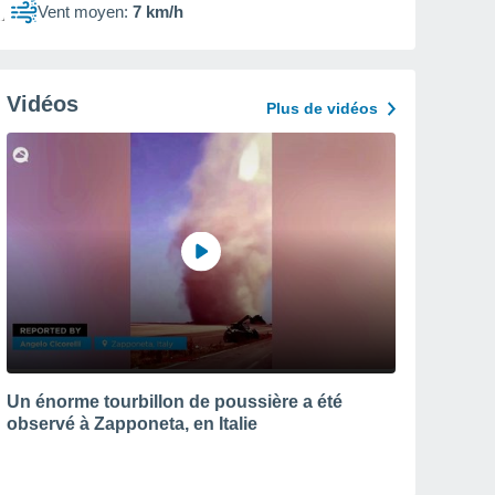
Vent moyen:
7 km/h
Vidéos
Plus de vidéos
Un énorme tourbillon de poussière a été
observé à Zapponeta, en Italie