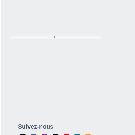
Suivez-nous