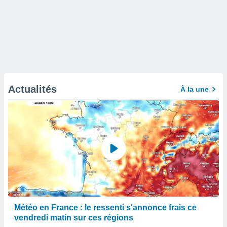
Actualités
À la une
Météo en France : le ressenti s'annonce frais ce
vendredi matin sur ces régions