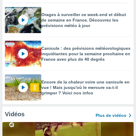
Orages à surveiller ce week-end et début
de semaine en France. Découvrez les
prévisions météo à jour
Canicule : des prévisions météorologiques
inquiétantes pour la semaine prochaine en
France avec plus de 40 degrés
Encore de la chaleur voire une canicule en
vue ! Mais jusqu'où le mercure va-t-il
grimper ? Voici nos infos
Vidéos
Plus de vidéos