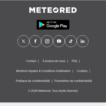
Contact
À propos de nous
FAQ
Mentions légales & Conditions d'utilisation
Cookies
Politique de confidentialité
Paramètres de confidentialité
© 2026 Meteored. Tous droits réservés