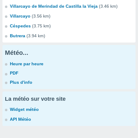
Villarcayo de Merindad de Castilla la Vieja
(3.46 km)
Villarcayo
(3.56 km)
Céspedes
(3.75 km)
Butrera
(3.94 km)
Météo...
Heure par heure
PDF
Plus d'info
La météo sur votre site
Widget météo
API Météo