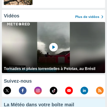
Vidéos
Plus de vidéos
Tornades et pluies torrentielles à Pelotas, au Brésil
Suivez-nous
La Météo dans votre boîte mail