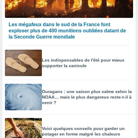
Les mégafeux dans le sud de la France font
exploser plus de 400 munitions oubliées datant de
la Seconde Guerre mondiale
Les indispensables de l'été pour mieux
supporter la canicule
Ouragans : une saison plus calme selon la
NOAA… mais le plus dangereux reste-t-il à
venir ?
Voici quelques conseils pour garder un
potager en forme malgré les chaleurs