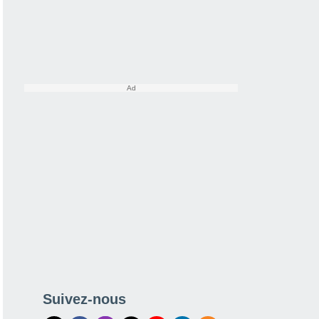
Suivez-nous