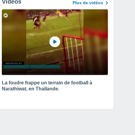
Vidéos
Plus de vidéos
La foudre frappe un terrain de football à
Narathiwat, en Thaïlande.