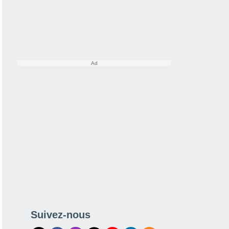
Suivez-nous