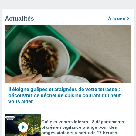
Actualités
À la une
Il éloigne guêpes et araignées de votre terrasse :
découvrez ce déchet de cuisine courant qui peut
vous aider
Grêle et vents violents : 8 départements
placés en vigilance orange pour des
orages violents à partir de 17 heures