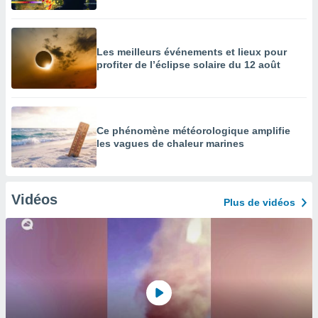
Les meilleurs événements et lieux pour
profiter de l’éclipse solaire du 12 août
Ce phénomène météorologique amplifie
les vagues de chaleur marines
Vidéos
Plus de vidéos