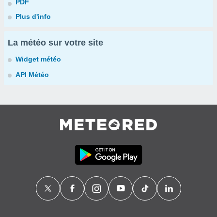
PDF
Plus d'info
La météo sur votre site
Widget météo
API Météo