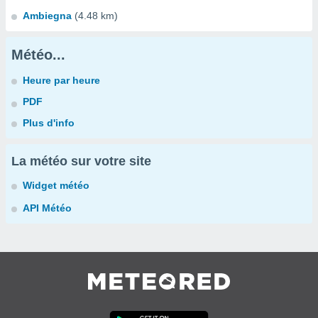
Ambiegna
(4.48 km)
Météo...
Heure par heure
PDF
Plus d'info
La météo sur votre site
Widget météo
API Météo