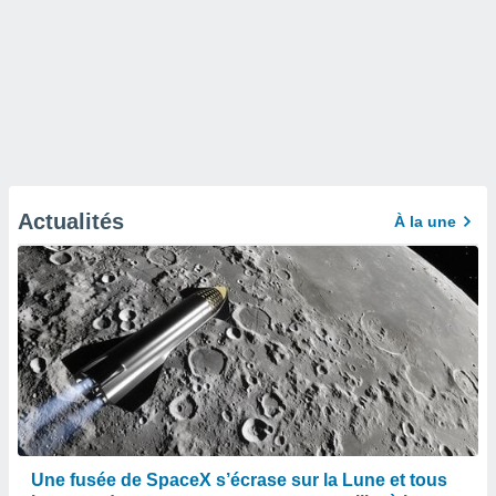
Actualités
À la une
Une fusée de SpaceX s’écrase sur la Lune et tous