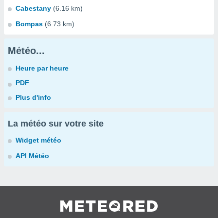
Cabestany
(6.16 km)
Bompas
(6.73 km)
Météo...
Heure par heure
PDF
Plus d'info
La météo sur votre site
Widget météo
API Météo