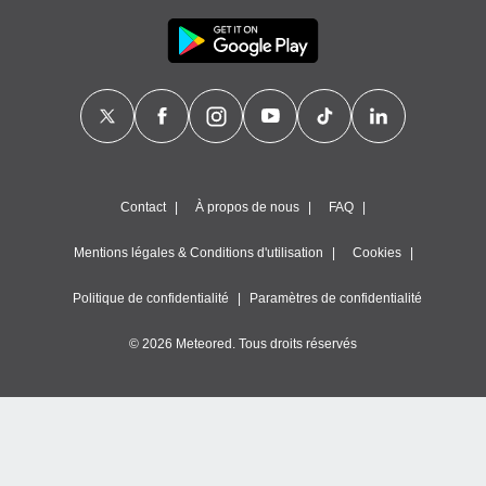
Contact
À propos de nous
FAQ
Mentions légales & Conditions d'utilisation
Cookies
Politique de confidentialité
Paramètres de confidentialité
© 2026 Meteored. Tous droits réservés