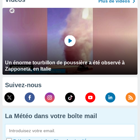
Plus de vidéos
Un énorme tourbillon de poussière a été observé à
Zapponeta, en Italie
Suivez-nous
La Météo dans votre boîte mail