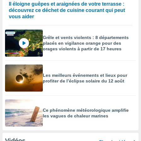
Il éloigne guêpes et araignées de votre terrasse :
découvrez ce déchet de cuisine courant qui peut
vous aider
Grêle et vents violents : 8 départements
placés en vigilance orange pour des
orages violents à partir de 17 heures
Les meilleurs événements et lieux pour
profiter de l’éclipse solaire du 12 août
Ce phénomène météorologique amplifie
les vagues de chaleur marines
Vidéos