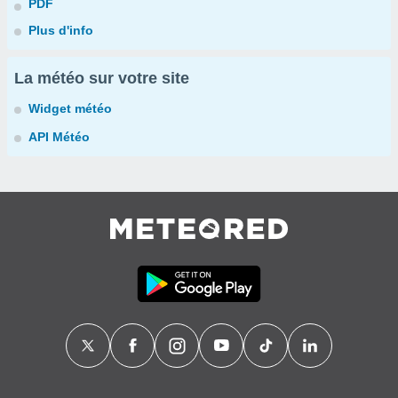
PDF
Plus d'info
La météo sur votre site
Widget météo
API Météo