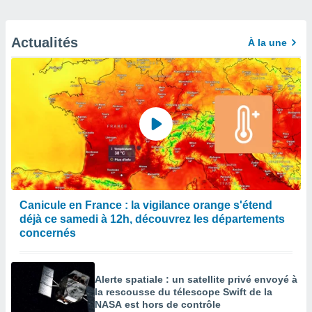
Actualités
À la une
Canicule en France : la vigilance orange s'étend
déjà ce samedi à 12h, découvrez les départements
concernés
Alerte spatiale : un satellite privé envoyé à
la rescousse du télescope Swift de la
NASA est hors de contrôle