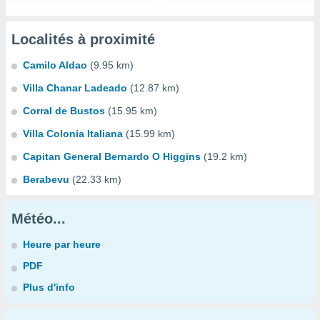
Localités à proximité
Camilo Aldao
(9.95 km)
Villa Chanar Ladeado
(12.87 km)
Corral de Bustos
(15.95 km)
Villa Colonia Italiana
(15.99 km)
Capitan General Bernardo O Higgins
(19.2 km)
Berabevu
(22.33 km)
Météo...
Heure par heure
PDF
Plus d'info