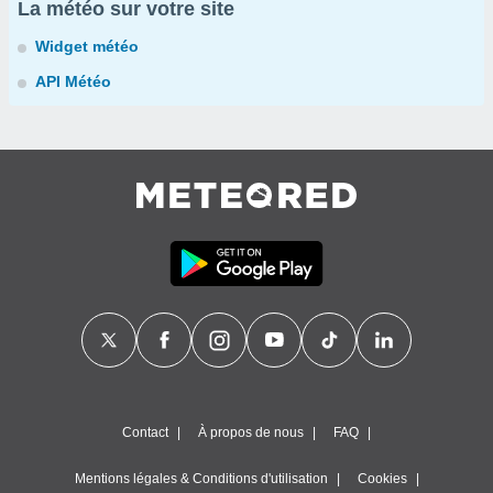
La météo sur votre site
Widget météo
API Météo
Contact
À propos de nous
FAQ
Mentions légales & Conditions d'utilisation
Cookies