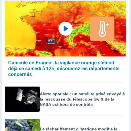
Canicule en France : la vigilance orange s'étend
déjà ce samedi à 12h, découvrez les départements
concernés
Alerte spatiale : un satellite privé envoyé à
la rescousse du télescope Swift de la
NASA est hors de contrôle
Le réchauffement climatique modifie le