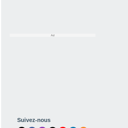
Suivez-nous