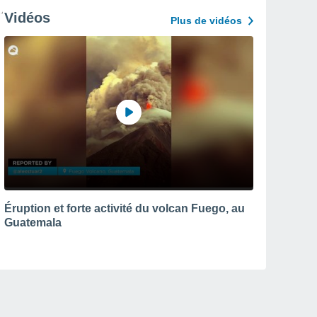
Vidéos
Plus de vidéos
Éruption et forte activité du volcan Fuego, au
Guatemala