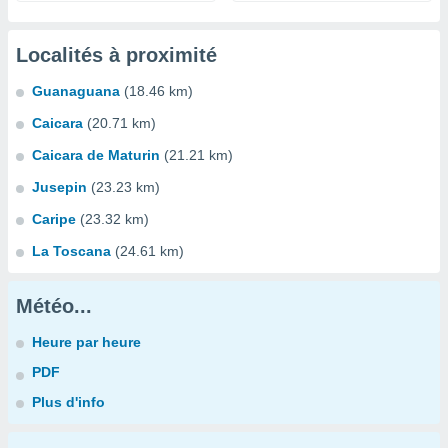
Localités à proximité
Guanaguana
(18.46 km)
Caicara
(20.71 km)
Caicara de Maturin
(21.21 km)
Jusepin
(23.23 km)
Caripe
(23.32 km)
La Toscana
(24.61 km)
Météo...
Heure par heure
PDF
Plus d'info