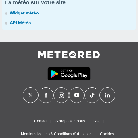
La météo sur votre site
Widget météo
API Météo
Contact
À propos de nous
FAQ
Mentions légales & Conditions d'utilisation
Cookies