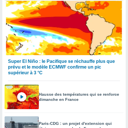
Super El Niño : le Pacifique se réchauffe plus que
prévu et le modèle ECMWF confirme un pic
supérieur à 3 °C
Hausse des températures qui se renforce
dimanche en France
Paris-CDG : un projet d'extension qui