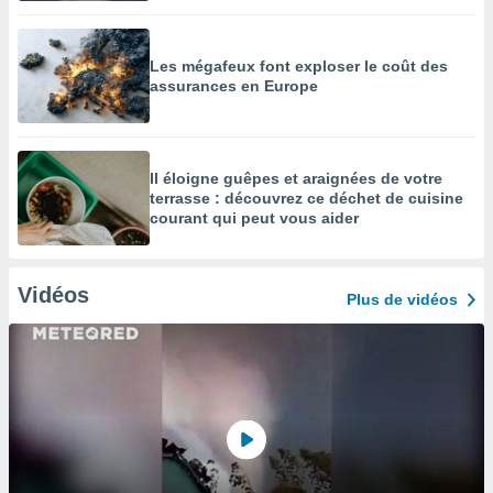
Les mégafeux font exploser le coût des
assurances en Europe
Il éloigne guêpes et araignées de votre
terrasse : découvrez ce déchet de cuisine
courant qui peut vous aider
Vidéos
Plus de vidéos