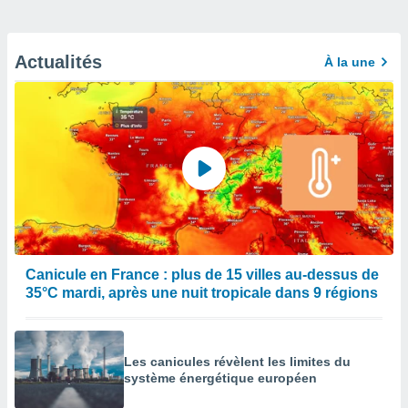
Actualités
À la une
Canicule en France : plus de 15 villes au-dessus de
35°C mardi, après une nuit tropicale dans 9 régions
Les canicules révèlent les limites du
système énergétique européen