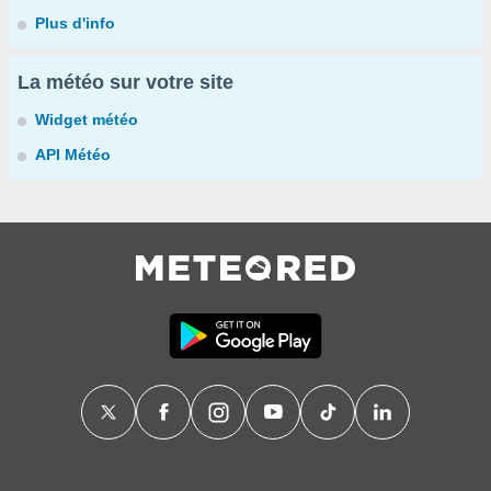
Plus d'info
La météo sur votre site
Widget météo
API Météo