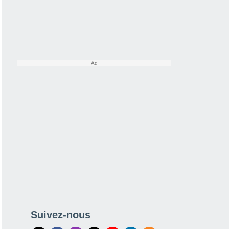
Suivez-nous