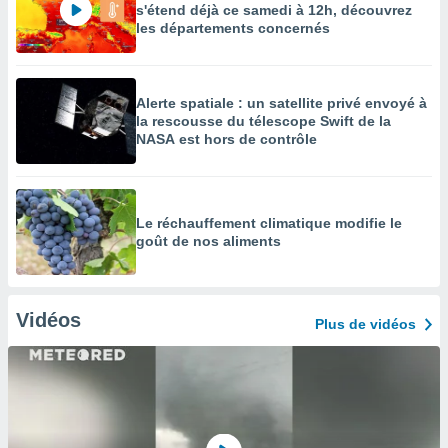
s'étend déjà ce samedi à 12h, découvrez
les départements concernés
Alerte spatiale : un satellite privé envoyé à
la rescousse du télescope Swift de la
NASA est hors de contrôle
Le réchauffement climatique modifie le
goût de nos aliments
Vidéos
Plus de vidéos