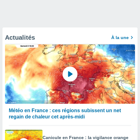
Actualités
À la une
Météo en France : ces régions subissent un net
regain de chaleur cet après-midi
Canicule en France : la vigilance orange